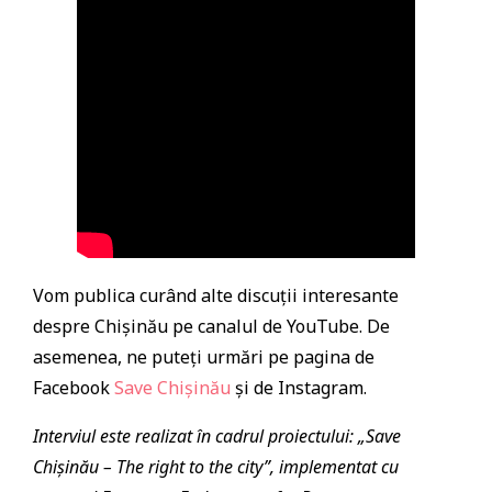
Vom publica curând alte discuții interesante
despre Chișinău pe canalul de YouTube. De
asemenea, ne puteți urmări pe pagina de
Facebook
Save Chișinău
și de Instagram.
Interviul este realizat în cadrul proiectului: „Save
Chișinău – The right to the city”, implementat cu