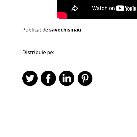
Publicat de
savechisinau
Distribuie pe: