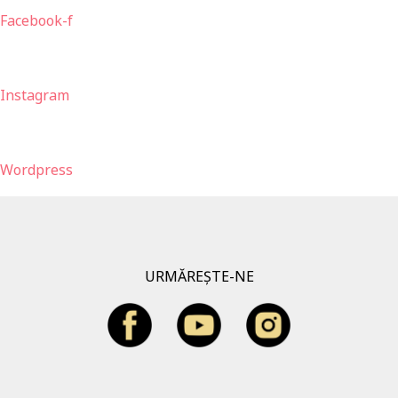
Facebook-f
Instagram
Wordpress
URMĂREȘTE-NE