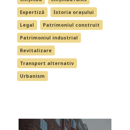
Expertiză
Istoria orașului
Legal
Patrimoniul construit
Patrimoniul industrial
Revitalizare
Transport alternativ
Urbanism