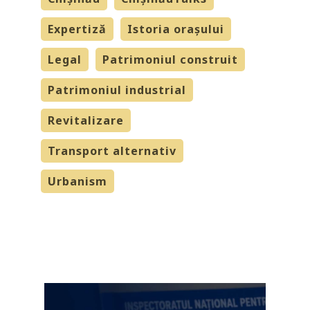
Expertiză
Istoria orașului
Legal
Patrimoniul construit
Patrimoniul industrial
Revitalizare
Transport alternativ
Urbanism